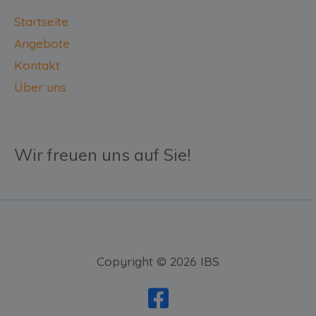
Startseite
Angebote
Kontakt
Über uns
Wir freuen uns auf Sie!
Copyright © 2026 IBS