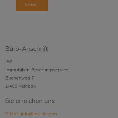
Büro-Anschrift
IBS
Immobilien-Beratungsservice
Buchenweg 7
21465 Reinbek
Sie erreichen uns
E-Mail: info@ibs-hh.com