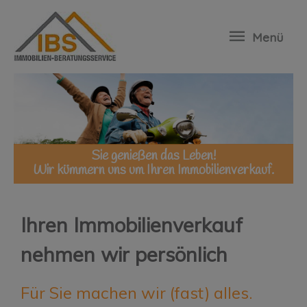
Menü
Sie genießen das Leben!
Wir kümmern uns um Ihren Immobilienverkauf.
Ihren Immobilienverkauf
nehmen wir persönlich
Für Sie machen wir (fast) alles.