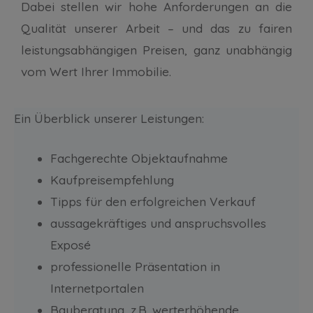
Dabei stellen wir hohe Anforderungen an die
Qualität unserer Arbeit – und das zu fairen
leistungsabhängigen Preisen, ganz unabhängig
vom Wert Ihrer Immobilie.
Ein Überblick unserer Leistungen:
Fachgerechte Objektaufnahme
Kaufpreisempfehlung
Tipps für den erfolgreichen Verkauf
aussagekräftiges und anspruchsvolles
Exposé
professionelle Präsentation in
Internetportalen
Bauberatung, z.B. werterhöhende