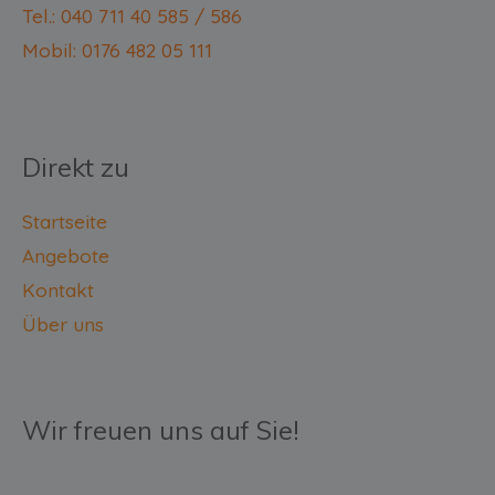
Tel.: 040 711 40 585 / 586
Mobil: 0176 482 05 111
Direkt zu
Startseite
Angebote
Kontakt
Über uns
Wir freuen uns auf Sie!