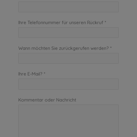
Ihre Telefonnummer für unseren Rückruf *
Wann möchten Sie zurückgerufen werden? *
Ihre E-Mail? *
Kommentar oder Nachricht