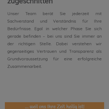
zugeschnitten
Unser Team berät Sie jederzeit mit
Sachverstand und Verständnis für Ihre
Bedürfnisse. Egal in welcher Phase Sie sich
gerade befinden – bei uns sind Sie immer an
der richtigen Stelle. Dabei verstehen wir
gegenseitiges Vertrauen und Transparenz als
Grundvoraussetzung für eine erfolgreiche
Zusammenarbeit.
… weil uns Ihre Zeit heilig ist!