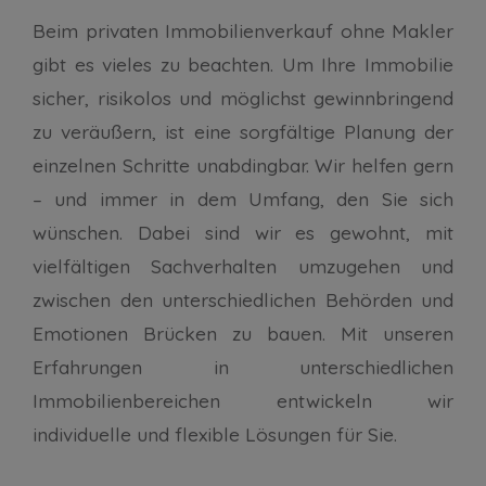
Beim privaten Immobilienverkauf ohne Makler
gibt es vieles zu beachten. Um Ihre Immobilie
sicher, risikolos und möglichst gewinnbringend
zu veräußern, ist eine sorgfältige Planung der
einzelnen Schritte unabdingbar. Wir helfen gern
– und immer in dem Umfang, den Sie sich
wünschen. Dabei sind wir es gewohnt, mit
vielfältigen Sachverhalten umzugehen und
zwischen den unterschiedlichen Behörden und
Emotionen Brücken zu bauen. Mit unseren
Erfahrungen in unterschiedlichen
Immobilienbereichen entwickeln wir
individuelle und flexible Lösungen für Sie.