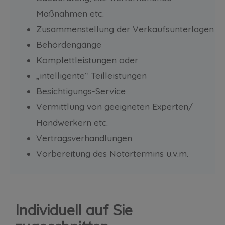
Maßnahmen etc.
Zusammenstellung der Verkaufsunterlagen
Behördengänge
Komplettleistungen oder
„intelligente“ Teilleistungen
Besichtigungs-Service
Vermittlung von geeigneten Experten/
Handwerkern etc.
Vertragsverhandlungen
Vorbereitung des Notartermins u.v.m.
Individuell auf Sie