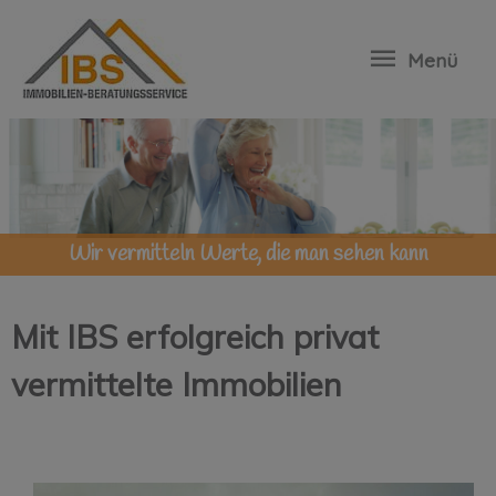
Menü
Wir vermitteln Werte, die man sehen kann
Mit IBS erfolgreich privat
vermittelte Immobilien