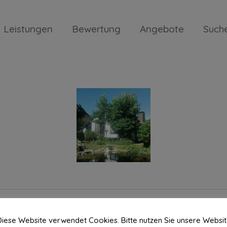
Leistungen
Bewertung
Angebote
Such
iese Website verwendet Cookies. Bitte nutzen Sie unsere Websi