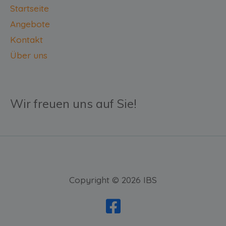
Startseite
Angebote
Kontakt
Über uns
Wir freuen uns auf Sie!
Copyright © 2026 IBS