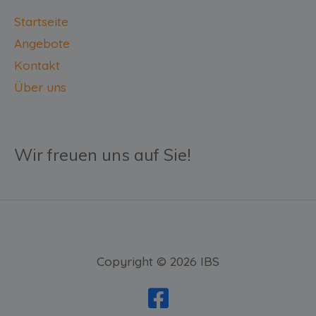
Startseite
Angebote
Kontakt
Über uns
Wir freuen uns auf Sie!
Copyright © 2026 IBS