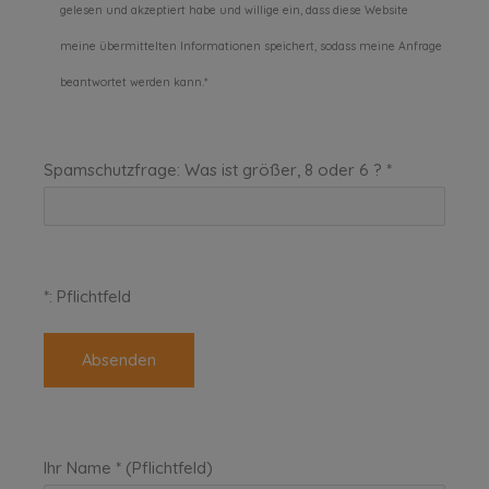
gelesen und akzeptiert habe und willige ein, dass diese Website
meine übermittelten Informationen speichert, sodass meine Anfrage
beantwortet werden kann.*
Spamschutzfrage: Was ist größer, 8 oder 6 ? *
*: Pflichtfeld
Ihr Name * (Pflichtfeld)