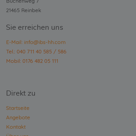
Buchenweg 7
21465 Reinbek
Sie erreichen uns
E-Mail: info@ibs-hh.com
Tel.: 040 711 40 585 / 586
Mobil: 0176 482 05 111
Direkt zu
Startseite
Angebote
Kontakt