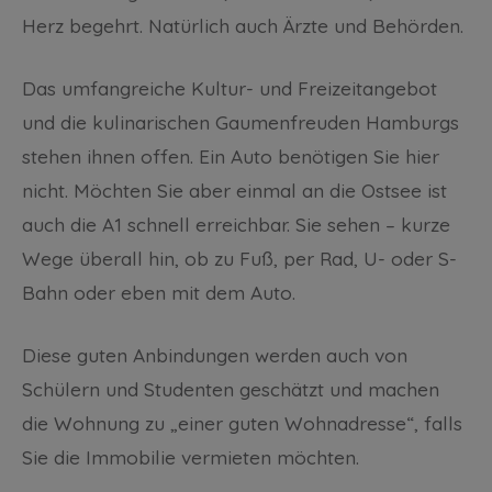
Herz begehrt. Natürlich auch Ärzte und Behörden.
Das umfangreiche Kultur- und Freizeitangebot
und die kulinarischen Gaumenfreuden Hamburgs
stehen ihnen offen. Ein Auto benötigen Sie hier
nicht. Möchten Sie aber einmal an die Ostsee ist
auch die A1 schnell erreichbar. Sie sehen – kurze
Wege überall hin, ob zu Fuß, per Rad, U- oder S-
Bahn oder eben mit dem Auto.
Diese guten Anbindungen werden auch von
Schülern und Studenten geschätzt und machen
die Wohnung zu „einer guten Wohnadresse“, falls
Sie die Immobilie vermieten möchten.