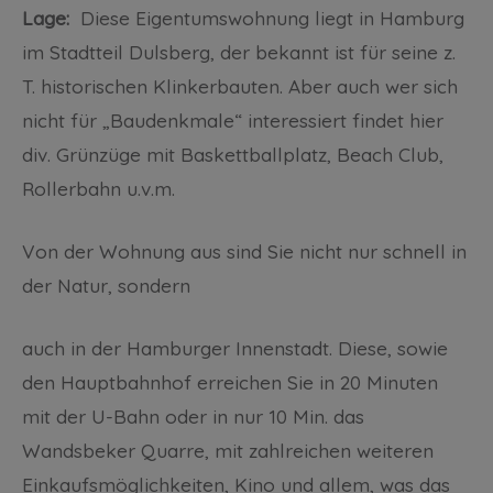
Lage:
Diese Eigentumswohnung liegt in Hamburg
im Stadtteil Dulsberg, der bekannt ist für seine z.
T. historischen Klinkerbauten. Aber auch wer sich
nicht für „Baudenkmale“ interessiert findet hier
div. Grünzüge mit Baskettballplatz, Beach Club,
Rollerbahn u.v.m.
Von der Wohnung aus sind Sie nicht nur schnell in
der Natur, sondern
auch in der Hamburger Innenstadt. Diese, sowie
den Hauptbahnhof erreichen Sie in 20 Minuten
mit der U-Bahn oder in nur 10 Min. das
Wandsbeker Quarre, mit zahlreichen weiteren
Einkaufsmöglichkeiten, Kino und allem, was das