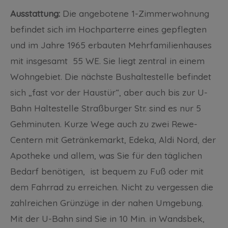
Ausstattung:
Die angebotene 1-Zimmerwohnung
befindet sich im Hochparterre eines gepflegten
und im Jahre 1965 erbauten Mehrfamilienhauses
mit insgesamt 55 WE. Sie liegt zentral in einem
Wohngebiet. Die nächste Bushaltestelle befindet
sich „fast vor der Haustür“, aber auch bis zur U-
Bahn Haltestelle Straßburger Str. sind es nur 5
Gehminuten. Kurze Wege auch zu zwei Rewe-
Centern mit Getränkemarkt, Edeka, Aldi Nord, der
Apotheke und allem, was Sie für den täglichen
Bedarf benötigen, ist bequem zu Fuß oder mit
dem Fahrrad zu erreichen. Nicht zu vergessen die
zahlreichen Grünzüge in der nahen Umgebung.
Mit der U-Bahn sind Sie in 10 Min. in Wandsbek,