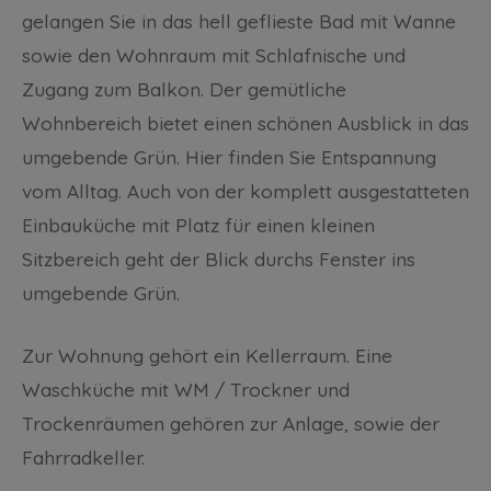
gelangen Sie in das hell geflieste Bad mit Wanne
sowie den Wohnraum mit Schlafnische und
Zugang zum Balkon. Der gemütliche
Wohnbereich bietet einen schönen Ausblick in das
umgebende Grün. Hier finden Sie Entspannung
vom Alltag. Auch von der komplett ausgestatteten
Einbauküche mit Platz für einen kleinen
Sitzbereich geht der Blick durchs Fenster ins
umgebende Grün.
Zur Wohnung gehört ein Kellerraum. Eine
Waschküche mit WM / Trockner und
Trockenräumen gehören zur Anlage, sowie der
Fahrradkeller.