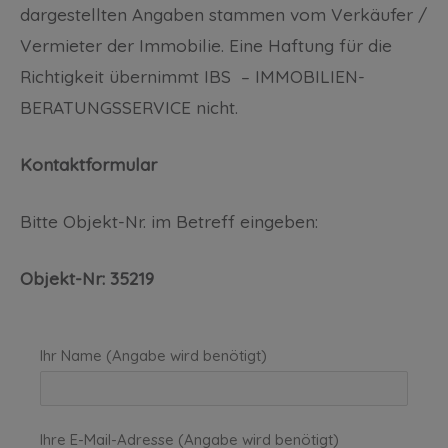
dargestellten Angaben stammen vom Verkäufer /
Vermieter der Immobilie. Eine Haftung für die
Richtigkeit übernimmt IBS – IMMOBILIEN-
BERATUNGSSERVICE nicht.
Kontaktformular
Bitte Objekt-Nr. im Betreff eingeben:
Objekt-Nr: 35219
Ihr Name (Angabe wird benötigt)
Ihre E-Mail-Adresse (Angabe wird benötigt)