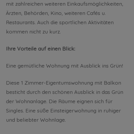
mit zahlreichen weiteren Einkaufsmöglichkeiten,
Ärzten, Behörden, Kino, weiteren Cafés u.
Restaurants. Auch die sportlichen Aktivitäten
kommen nicht zu kurz.
Ihre Vorteile auf einen Blick:
Eine gemütliche Wohnung mit Ausblick ins Grün!
Diese 1 Zimmer-Eigentumswohnung mit Balkon
besticht durch den schönen Ausblick in das Grün
der Wohnanlage. Die Räume eignen sich für
Singles. Eine süße Einsteigerwohnung in ruhiger
und beliebter Wohnlage.