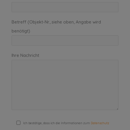
Betreff (Objekt-Nr., siehe oben, Angabe wird
benötigt)
Ihre Nachricht
Ich bestätige, dass ich die Informationen zum
Datenschutz