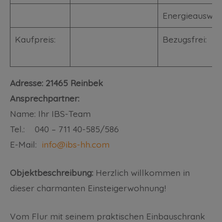
Energieausweis
Kaufpreis:
Bezugsfrei:
Adresse: 21465 Reinbek
Ansprechpartner:
Name: Ihr IBS-Team
Tel.: 040 – 711 40-585/586
E-Mail:
info@ibs-hh.com
Objektbeschreibung:
Herzlich willkommen in
dieser charmanten Einsteigerwohnung!
Vom Flur mit seinem praktischen Einbauschrank