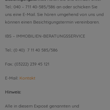
Tel.: 040 – 711 40-585/586 an oder schicken Sie
uns eine E-Mail. Sie hören umgehend von uns und
können einen Besichtigungstermin vereinbaren.
IBS – IMMOBILIEN-BERATUNGSSERVICE
Tel.: (0 40) 7 11 40 585/586
Fax.: (03222) 239 45 121
E-Mail:
Kontakt
Hinweis:
Alle in diesem Exposé genannten und