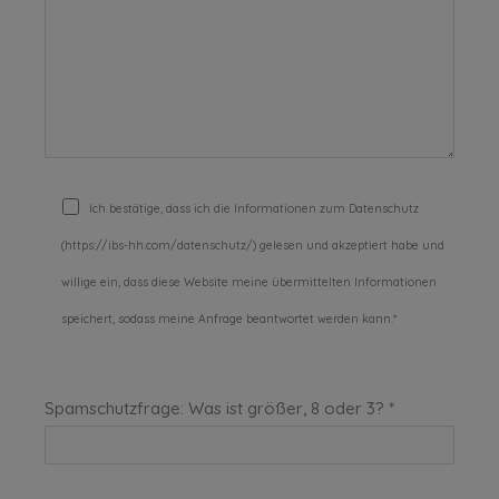
Ich bestätige, dass ich die Informationen zum Datenschutz
(https://ibs-hh.com/datenschutz/) gelesen und akzeptiert habe und
willige ein, dass diese Website meine übermittelten Informationen
speichert, sodass meine Anfrage beantwortet werden kann.*
Spamschutzfrage: Was ist größer, 8 oder 3? *