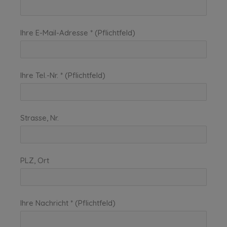
Ihre E-Mail-Adresse * (Pflichtfeld)
Ihre Tel.-Nr. * (Pflichtfeld)
Strasse, Nr.
PLZ, Ort
Ihre Nachricht * (Pflichtfeld)