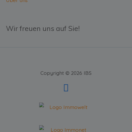
Über uns
Wir freuen uns auf Sie!
Copyright © 2026 IBS