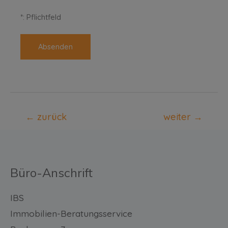
*: Pflichtfeld
←
zurück
weiter
→
Büro-Anschrift
IBS
Immobilien-Beratungsservice