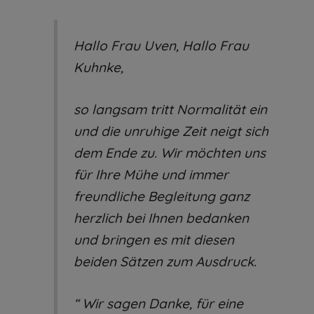
Hallo Frau Uven, Hallo Frau
Kuhnke,
so langsam tritt Normalität ein
und die unruhige Zeit neigt sich
dem Ende zu. Wir möchten uns
für Ihre Mühe und immer
freundliche Begleitung ganz
herzlich bei Ihnen bedanken
und bringen es mit diesen
beiden Sätzen zum Ausdruck.
“ Wir sagen Danke, für eine