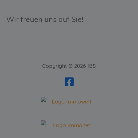
Wir freuen uns auf Sie!
Copyright © 2026 IBS