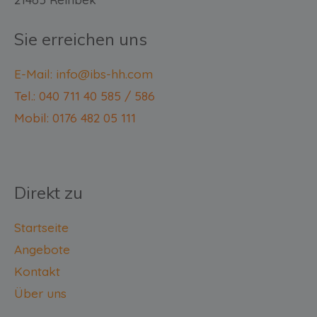
Sie erreichen uns
E-Mail: info@ibs-hh.com
Tel.: 040 711 40 585 / 586
Mobil: 0176 482 05 111
Direkt zu
Startseite
Angebote
Kontakt
Über uns