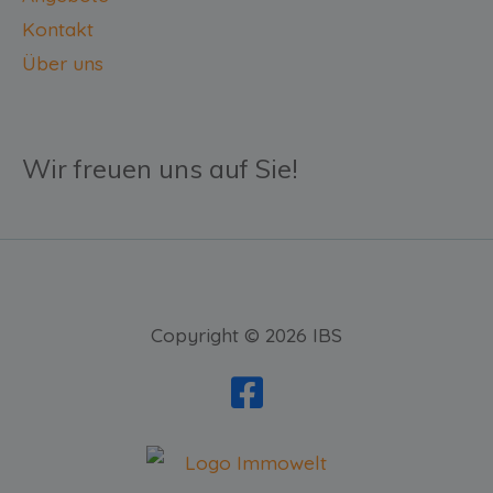
Kontakt
Über uns
Wir freuen uns auf Sie!
Copyright © 2026 IBS