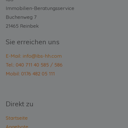
Immobilien-Beratungsservice
Buchenweg 7
21465 Reinbek
Sie erreichen uns
E-Mail: info@ibs-hh.com
Tel.: 040 711 40 585 / 586
Mobil: 0176 482 05 111
Direkt zu
Startseite
Angebote