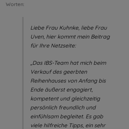
Worten:
Liebe Frau Kuhnke, liebe Frau
Uven, hier kommt mein Beitrag
für Ihre Netzseite:
„Das IBS-Team hat mich beim
Verkauf des geerbten
Reihenhauses von Anfang bis
Ende äußerst engagiert,
kompetent und gleichzeitig
persönlich freundlich und
einfühlsam begleitet. Es gab
viele hilfreiche Tipps, ein sehr