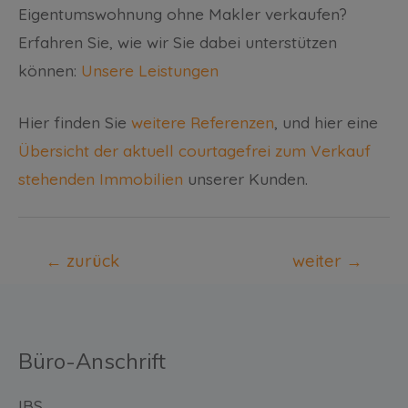
Eigentumswohnung ohne Makler verkaufen?
Erfahren Sie, wie wir Sie dabei unterstützen
können:
Unsere Leistungen
Hier finden Sie
weitere Referenzen
, und hier eine
Übersicht der aktuell courtagefrei zum Verkauf
stehenden Immobilien
unserer Kunden.
←
zurück
weiter
→
Büro-Anschrift
IBS