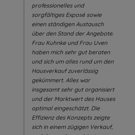
professionelles und
sorgfältiges Exposé sowie
einen ständigen Austausch
über den Stand der Angebote.
Frau Kuhnke und Frau Uven
haben mich sehr gut beraten
und sich um alles rund um den
Hausverkauf zuverlässig
gekümmert. Alles war
insgesamt sehr gut organisiert
und der Marktwert des Hauses
optimal eingeschätzt. Die
Effizienz des Konzepts zeigte
sich in einem zügigen Verkauf,