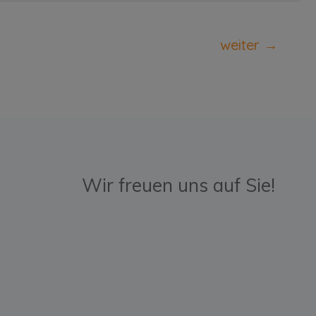
weiter
→
Wir freuen uns auf Sie!