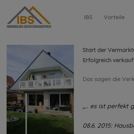
IBS
Vorteile
Erfolgreich verkauft: Doppelha
Start der Vermarkt
Erfolgreich verkauft
Das sagen die Verk
„… es ist perfekt 
08.6. 2015: Hausb