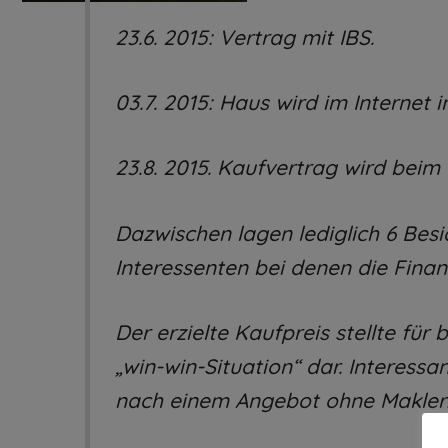
23.6. 2015: Vertrag mit IBS.
03.7. 2015: Haus wird im Internet 
23.8. 2015. Kaufvertrag wird beim
Dazwischen lagen lediglich 6 Bes
Interessenten bei denen die Finan
Der erzielte Kaufpreis stellte für 
„win-win-Situation“ dar. Interessa
nach einem Angebot ohne Makler