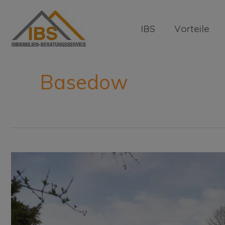
IBS
Vorteile
Basedow