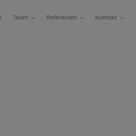
e
Team
Referenzen
Kontakt