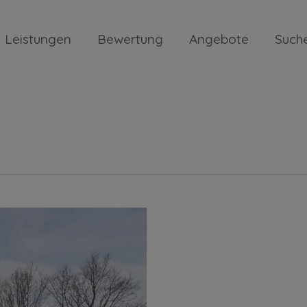
Leistungen
Bewertung
Angebote
Such