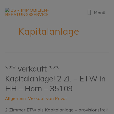
Menü
Kapitalanlage
*** verkauft ***
Kapitalanlage! 2 Zi. – ETW in
HH – Horn – 35109
Allgemein
,
Verkauf von Privat
2-Zimmer ETW als Kapitalanlage – provisionsfrei!