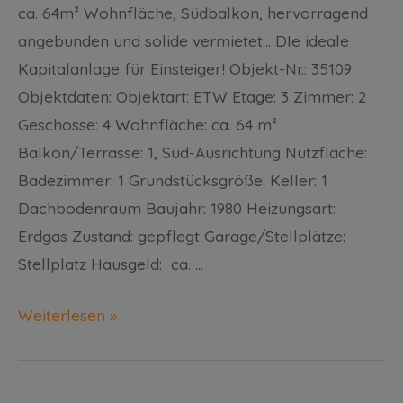
ca. 64m² Wohnfläche, Südbalkon, hervorragend
angebunden und solide vermietet… DIe ideale
Kapitalanlage für Einsteiger! Objekt-Nr.: 35109
Objektdaten: Objektart: ETW Etage: 3 Zimmer: 2
Geschosse: 4 Wohnfläche: ca. 64 m²
Balkon/Terrasse: 1, Süd-Ausrichtung Nutzfläche:
Badezimmer: 1 Grundstücksgröße: Keller: 1
Dachbodenraum Baujahr: 1980 Heizungsart:
Erdgas Zustand: gepflegt Garage/Stellplätze:
Stellplatz Hausgeld: ca. …
Weiterlesen »