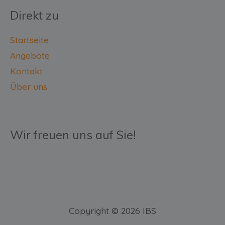
Direkt zu
Startseite
Angebote
Kontakt
Über uns
Wir freuen uns auf Sie!
Copyright © 2026 IBS