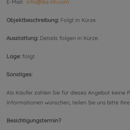
E-Mail:
info@ibs-hh.com
Objektbeschreibung:
Folgt in Kürze
Ausstattung:
Details folgen in Kürze.
Lage:
folgt
Sonstiges:
Als Käufer zahlen Sie für dieses Angebot keine 
Informationen wünschen, teilen Sie uns bitte Ihr
Besichtigungstermin?