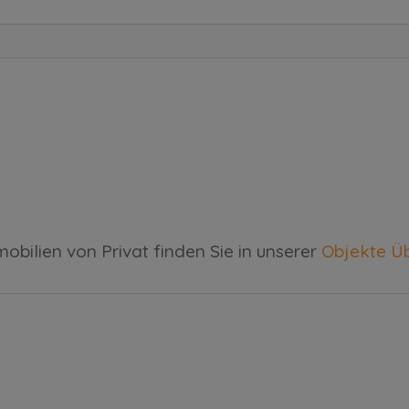
bilien von Privat finden Sie in unserer
Objekte Üb