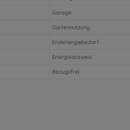
Garage:
Gartennutzung:
Endenergiebedarf:
Energieausweis:
Bezugsfrei: