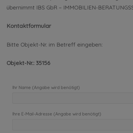
übernimmt IBS GbR – IMMOBILIEN-BERATUNGSSE
Kontaktformular
Bitte Objekt-Nr. im Betreff eingeben:
Objekt-Nr.: 35156
Ihr Name (Angabe wird benötigt)
Ihre E-Mail-Adresse (Angabe wird benötigt)