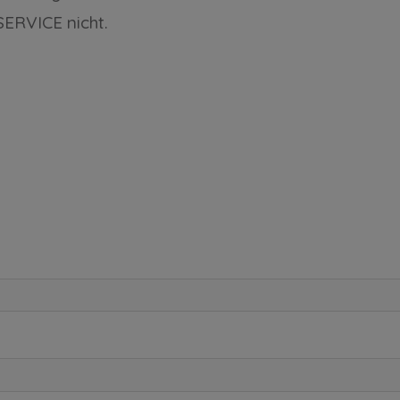
RVICE nicht.