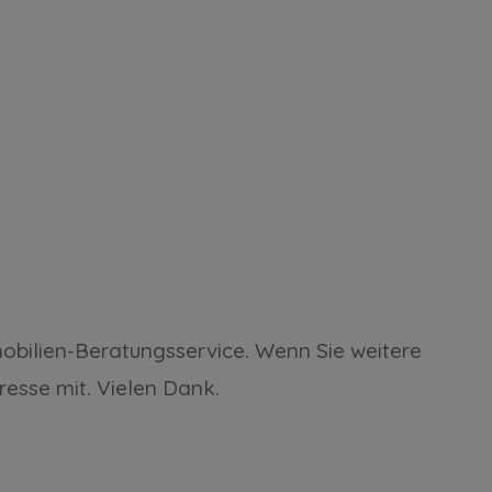
mmobilien-Beratungsservice. Wenn Sie weitere
resse mit. Vielen Dank.