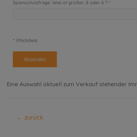
Spamschutzfrage: Was ist größer, 8 oder 6 ? *
*: Pflichtfeld
Eine Auswahl aktuell zum Verkauf stehender Immo
←
zurück