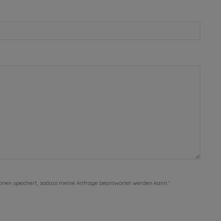
ionen speichert, sodass meine Anfrage beantwortet werden kann.*