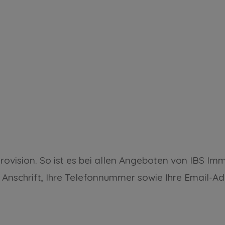
Provision. So ist es bei allen Angeboten von IBS I
e Anschrift, Ihre Telefonnummer sowie Ihre Email-Ad