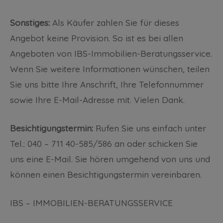
Sonstiges:
Als Käufer zahlen Sie für dieses
Angebot keine Provision. So ist es bei allen
Angeboten von IBS-Immobilien-Beratungsservice.
Wenn Sie weitere Informationen wünschen, teilen
Sie uns bitte Ihre Anschrift, Ihre Telefonnummer
sowie Ihre E-Mail-Adresse mit. Vielen Dank.
Besichtigungstermin:
Rufen Sie uns einfach unter
Tel.: 040 – 711 40-585/586 an oder schicken Sie
uns eine E-Mail. Sie hören umgehend von uns und
können einen Besichtigungstermin vereinbaren.
IBS – IMMOBILIEN-BERATUNGSSERVICE