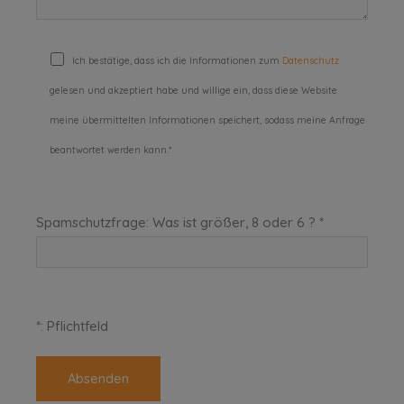
Ich bestätige, dass ich die Informationen zum
Datenschutz
gelesen und akzeptiert habe und willige ein, dass diese Website
meine übermittelten Informationen speichert, sodass meine Anfrage
beantwortet werden kann.*
Spamschutzfrage: Was ist größer, 8 oder 6 ? *
*: Pflichtfeld