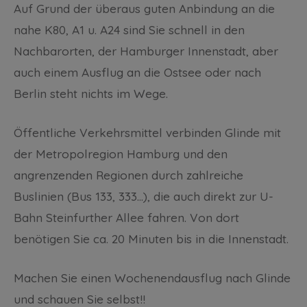
Auf Grund der überaus guten Anbindung an die
nahe K80, A1 u. A24 sind Sie schnell in den
Nachbarorten, der Hamburger Innenstadt, aber
auch einem Ausflug an die Ostsee oder nach
Berlin steht nichts im Wege.
Öffentliche Verkehrsmittel verbinden Glinde mit
der Metropolregion Hamburg und den
angrenzenden Regionen durch zahlreiche
Buslinien (Bus 133, 333…), die auch direkt zur U-
Bahn Steinfurther Allee fahren. Von dort
benötigen Sie ca. 20 Minuten bis in die Innenstadt.
Machen Sie einen Wochenendausflug nach Glinde
und schauen Sie selbst!!