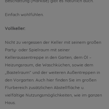
Beschattung (Markise) gibt es natürlich auch.
Einfach wohlfühlen.
Vollkeller:
Nicht zu vergessen der Keller mit seinem großen
Party- oder Spielraum mit seiner
Kelleraussentreppe in den Garten, dem Öl –
Heizungsraum, die Waschküchen, sowie dem
„Bastelraum“ und der weiteren Außentreppen in
den Vorgarten. Auch hier finden Sie im großen
Flurbereich zusätzlichen Abstellfläche u.
vielfältige Nutzungsmöglichkeiten, wie im ganzen
Haus.