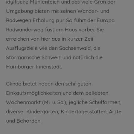
idyllische Mühlenteich und das viele Grün der
Umgebung bieten mit seinen Wander- und
Radwegen Erholung pur. So führt der Europa
Radwanderweg fast am Haus vorbei. Sie
erreichen von hier aus in kurzer Zeit
Ausflugsziele wie den Sachsenwald, die
Stormarnsche Schweiz und natürlich die
Hamburger Innenstadt.
Glinde bietet neben den sehr guten
Einkaufsmöglichkeiten und dem beliebten
Wochenmarkt (Mi. u. Sa.), jegliche Schulformen,
diverse Kindergärten, Kindertagesstätten, Ärzte
und Behörden.