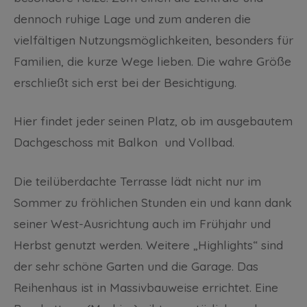
dennoch ruhige Lage und zum anderen die
vielfältigen Nutzungsmöglichkeiten, besonders für
Familien, die kurze Wege lieben. Die wahre Größe
erschließt sich erst bei der Besichtigung.
Hier findet jeder seinen Platz, ob im ausgebautem
Dachgeschoss mit Balkon und Vollbad.
Die teilüberdachte Terrasse lädt nicht nur im
Sommer zu fröhlichen Stunden ein und kann dank
seiner West-Ausrichtung auch im Frühjahr und
Herbst genutzt werden. Weitere „Highlights“ sind
der sehr schöne Garten und die Garage. Das
Reihenhaus ist in Massivbauweise errichtet. Eine