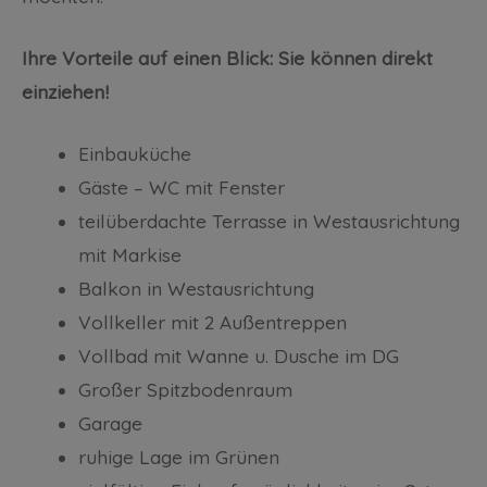
Ihre Vorteile auf einen Blick: Sie können direkt
einziehen!
Einbauküche
Gäste – WC mit Fenster
teilüberdachte Terrasse in Westausrichtung
mit Markise
Balkon in Westausrichtung
Vollkeller mit 2 Außentreppen
Vollbad mit Wanne u. Dusche im DG
Großer Spitzbodenraum
Garage
ruhige Lage im Grünen