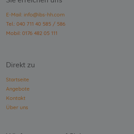
E-Mail: info@ibs-hh.com
Tel.: 040 711 40 585 / 586
Mobil: 0176 482 05 111
Direkt zu
Startseite
Angebote
Kontakt
Über uns