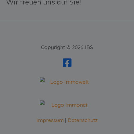
Wir freuen uns auf Sie!
Copyright © 2026 IBS
Impressum
|
Datenschutz