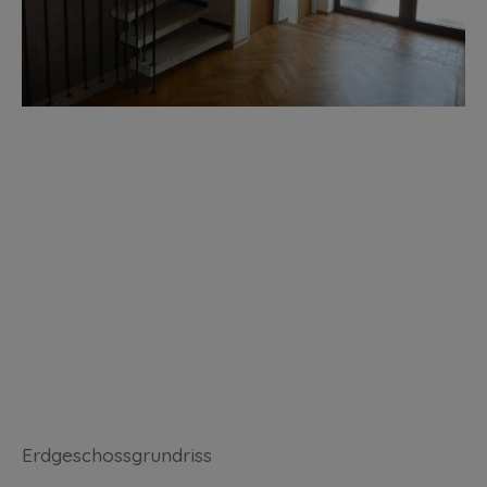
Erdgeschossgrundriss