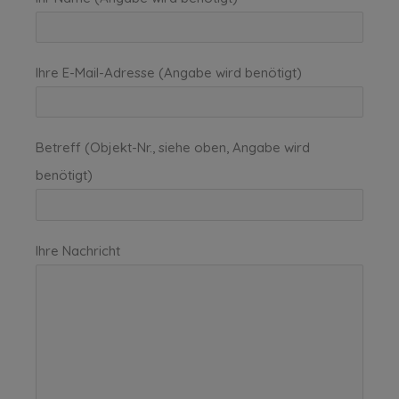
Ihre E-Mail-Adresse (Angabe wird benötigt)
Betreff (Objekt-Nr., siehe oben, Angabe wird
benötigt)
Ihre Nachricht