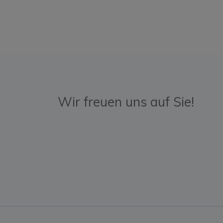
Wir freuen uns auf Sie!