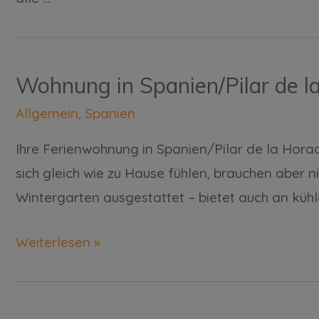
Wohnung in Spanien/Pilar de l
Allgemein
,
Spanien
Ihre Ferienwohnung in Spanien/Pilar de la Hor
sich gleich wie zu Hause fühlen, brauchen aber 
Wintergarten ausgestattet – bietet auch an küh
Weiterlesen »